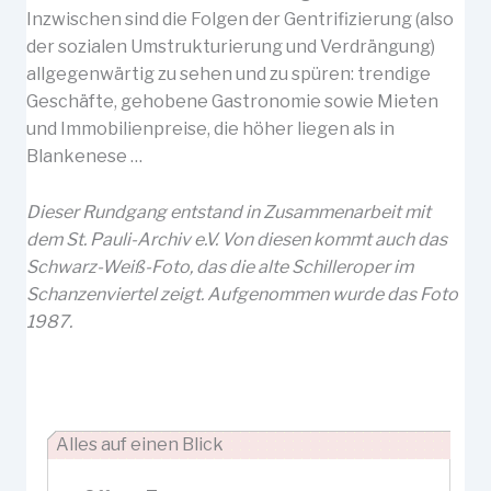
Inzwischen sind die Folgen der Gentrifizierung (also
der sozialen Umstrukturierung und Verdrängung)
allgegenwärtig zu sehen und zu spüren: trendige
Geschäfte, gehobene Gastronomie sowie Mieten
und Immobilienpreise, die höher liegen als in
Blankenese …
Dieser Rundgang entstand in Zusammenarbeit mit
dem St. Pauli-Archiv e.V. Von diesen kommt auch das
Schwarz-Weiß-Foto, das die alte Schilleroper im
Schanzenviertel zeigt. Aufgenommen wurde das Foto
1987.
Alles auf einen Blick