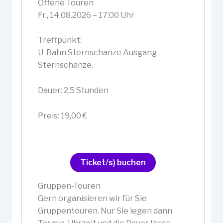
Offene Touren
Fr., 14.08.2026 – 17:00 Uhr
Treffpunkt:
U-Bahn Sternschanze Ausgang
Sternschanze.
Dauer: 2,5 Stunden
Preis: 19,00 €
Ticket/s) buchen
Gruppen-Touren
Gern organisieren wir für Sie
Gruppentouren. Nur Sie legen dann