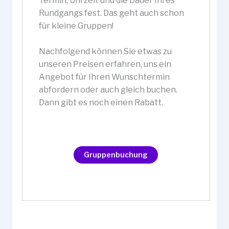
Termin, Uhrzeit und die Dauer Ihres
Rundgangs fest. Das geht auch schon
für kleine Gruppen!
Nachfolgend können Sie etwas zu
unseren Preisen erfahren, uns ein
Angebot für Ihren Wunschtermin
abfordern oder auch gleich buchen.
Dann gibt es noch einen Rabatt.