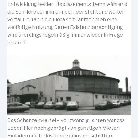
Entwicklung beider Etablissements. Denn während
die Schilleroper immer noch leer steht und weiter
verfällt, erfährt die Flora seit Jahrzehnten eine
vielfältige Nutzung. Deren Existenzberechtigung
wird allerdings regelmäßig immer wieder in Frage
gestellt.
Das Schanzenviertel – vor zwanzig Jahren war das
Leben hier noch geprägt von günstigen Mieten,
Bioläden und türkischen Gemüsegeschäften.