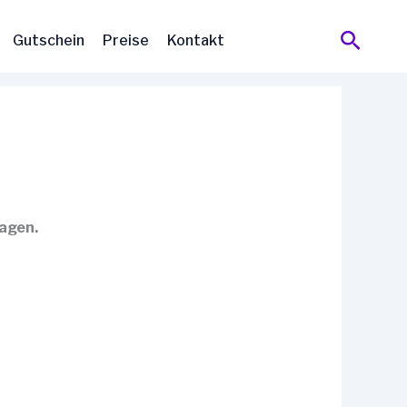
Suche
Gutschein
Preise
Kontakt
lagen.