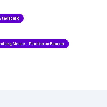
Stadtpark
mburg Messe – Planten un Blomen