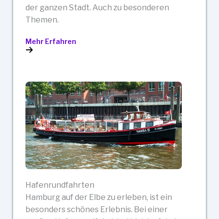
der ganzen Stadt. Auch zu besonderen
Themen.
Mehr Erfahren
Hafenrundfahrten
Hamburg auf der Elbe zu erleben, ist ein
besonders schönes Erlebnis. Bei einer