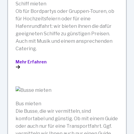
Schiff mieten
Ob für Bordpartys oder Gruppen-Touren, ob
für Hochzeitsfeiern oder für eine
Hafenrundfahrt: wir bieten ihnen die dafür
geeigneten Schiffe zu günstigen Preisen.
Auch mit Musik und einem ansprechenden
Catering.
Mehr Erfahren
Bus mieten
Die Busse, die wir vermitteln, sind
komfortabel und günstig. Ob mit einem Guide
oder auch nur für eine Transportfahrt. Ggf.
vermitteln wir Ihnen auch nur einen Guide,