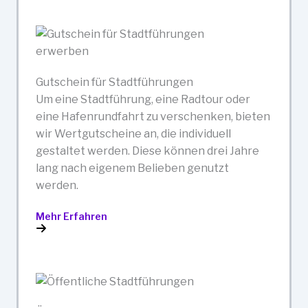
Gutschein für Stadtführungen
Um eine Stadtführung, eine Radtour oder
eine Hafenrundfahrt zu verschenken, bieten
wir Wertgutscheine an, die individuell
gestaltet werden. Diese können drei Jahre
lang nach eigenem Belieben genutzt
werden.
Mehr Erfahren