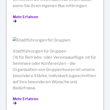
wenn Sie ihren eigenen Bus mitbringen.
Mehr Erfahren
Stadtführungen für Gruppen
Ob für Betriebs- oder Vereinsausflüge, ob für
Seminare oder Konferenzen – die
Organisation von Gruppentouren ist unsere
besondere Stärke. Individuell zugeschnitten
auf ihre besonderen Wünsche und
Bedürfnisse.
Mehr Erfahren