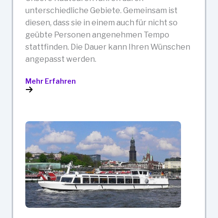
unterschiedliche Gebiete. Gemeinsam ist
diesen, dass sie in einem auch für nicht so
geübte Personen angenehmen Tempo
stattfinden. Die Dauer kann Ihren Wünschen
angepasst werden.
Mehr Erfahren