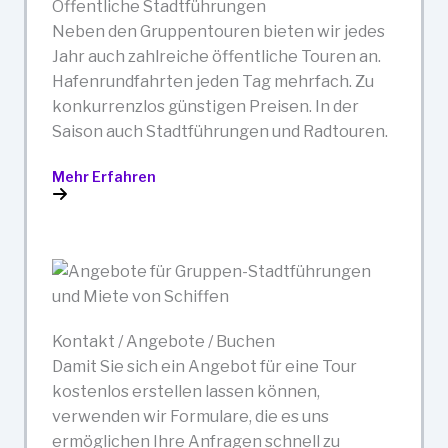
Öffentliche Stadtführungen
Neben den Gruppentouren bieten wir jedes
Jahr auch zahlreiche öffentliche Touren an.
Hafenrundfahrten jeden Tag mehrfach. Zu
konkurrenzlos günstigen Preisen. In der
Saison auch Stadtführungen und Radtouren.
Mehr Erfahren
Kontakt / Angebote / Buchen
Damit Sie sich ein Angebot für eine Tour
kostenlos erstellen lassen können,
verwenden wir Formulare, die es uns
ermöglichen Ihre Anfragen schnell zu