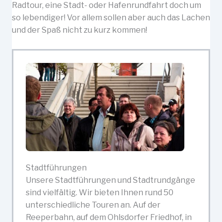
Radtour, eine Stadt- oder Hafenrundfahrt doch um
so lebendiger! Vor allem sollen aber auch das Lachen
und der Spaß nicht zu kurz kommen!
Stadtführungen
Unsere Stadtführungen und Stadtrundgänge
sind vielfältig. Wir bieten Ihnen rund 50
unterschiedliche Touren an. Auf der
Reeperbahn, auf dem Ohlsdorfer Friedhof, in