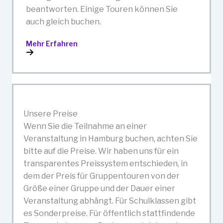
beantworten. Einige Touren können Sie
auch gleich buchen.
Mehr Erfahren
Unsere Preise
Wenn Sie die Teilnahme an einer
Veranstaltung in Hamburg buchen, achten Sie
bitte auf die Preise. Wir haben uns für ein
transparentes Preissystem entschieden, in
dem der Preis für Gruppentouren von der
Größe einer Gruppe und der Dauer einer
Veranstaltung abhängt. Für Schulklassen gibt
es Sonderpreise. Für öffentlich stattfindende