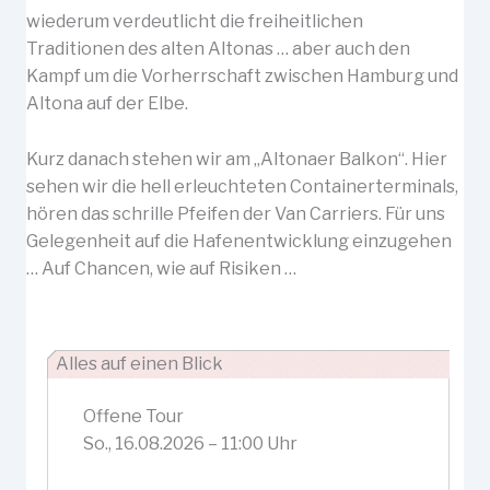
wiederum verdeutlicht die freiheitlichen
Traditionen des alten Altonas … aber auch den
Kampf um die Vorherrschaft zwischen Hamburg und
Altona auf der Elbe.
Kurz danach stehen wir am „Altonaer Balkon“. Hier
sehen wir die hell erleuchteten Containerterminals,
hören das schrille Pfeifen der Van Carriers. Für uns
Gelegenheit auf die Hafenentwicklung einzugehen
… Auf Chancen, wie auf Risiken …
Alles auf einen Blick
Offene Tour
So., 16.08.2026 – 11:00 Uhr