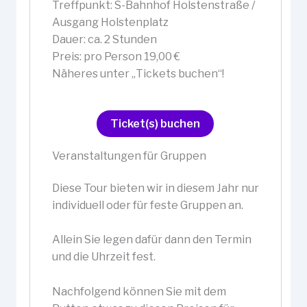
Treffpunkt: S-Bahnhof Holstenstraße /
Ausgang Holstenplatz
Dauer: ca. 2 Stunden
Preis: pro Person 19,00 €
Näheres unter „Tickets buchen“!
Ticket(s) buchen
Veranstaltungen für Gruppen
Diese Tour bieten wir in diesem Jahr nur
individuell oder für feste Gruppen an.
Allein Sie legen dafür dann den Termin
und die Uhrzeit fest.
Nachfolgend können Sie mit dem