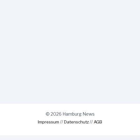
© 2026 Hamburg News
//
//
Impressum
Datenschutz
AGB